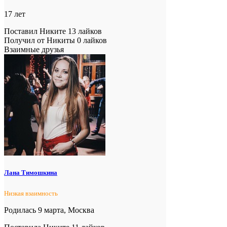
17 лет
Поставил Никите 13 лайков
Получил от Никиты 0 лайков
Взаимные друзья
Лана Тимошкина
Низкая взаимность
Родилась 9 марта, Москва