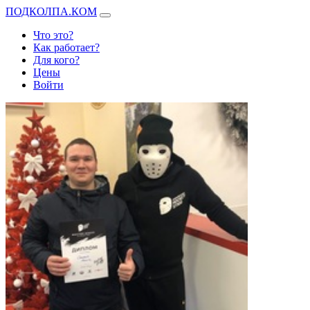
ПОДКОЛПА.КОМ
Что это?
Как работает?
Для кого?
Цены
Войти