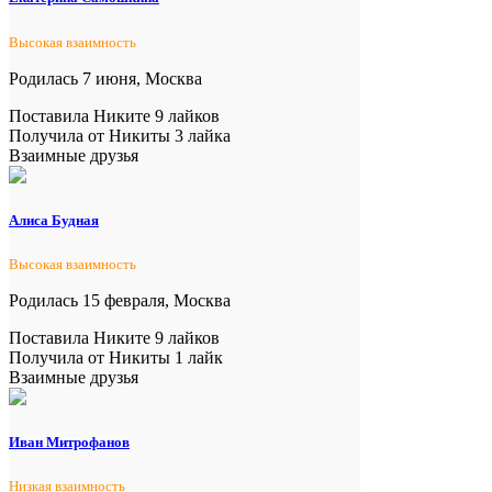
Высокая взаимность
Родилась 7 июня, Москва
Поставила Никите 9 лайков
Получила от Никиты 3 лайка
Взаимные друзья
Алиса Будная
Высокая взаимность
Родилась 15 февраля, Москва
Поставила Никите 9 лайков
Получила от Никиты 1 лайк
Взаимные друзья
Иван Митрофанов
Низкая взаимность