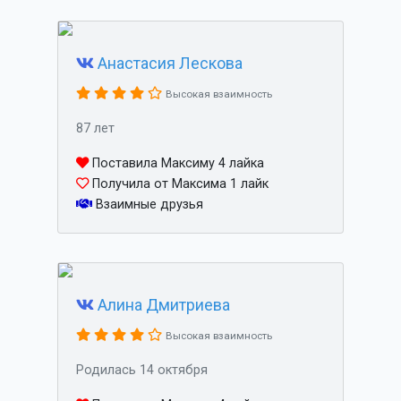
Анастасия Лескова
Высокая взаимность
87 лет
Поставила Максиму 4 лайка
Получила от Максима 1 лайк
Взаимные друзья
Алина Дмитриева
Высокая взаимность
Родилась 14 октября