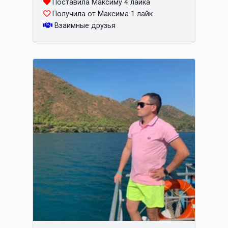
Поставила Максиму 4 лайка
Получила от Максима 1 лайк
Взаимные друзья