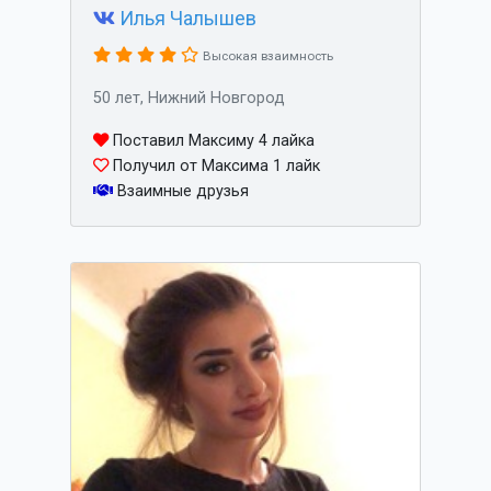
Илья Чалышев
Высокая взаимность
50 лет, Нижний Новгород
Поставил Максиму 4 лайка
Получил от Максима 1 лайк
Взаимные друзья