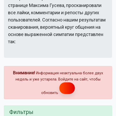
странице
Максима Гусева
, просканировали
все лайки, комментарии и репосты других
пользователей. Согласно нашим результатам
сканирования, вероятный круг общения на
основе выраженной симпатии представлен
так:
Внимание!
Информация неактуальна более двух
недель и уже устарела. Войдите на сайт, чтобы
обновить
Фильтры