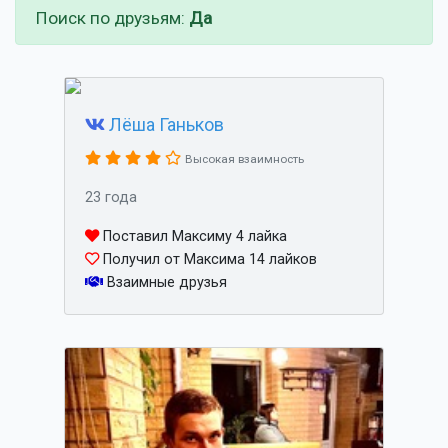
Поиск по друзьям:
Да
Лёша Ганьков
Высокая взаимность
23 года
Поставил Максиму 4 лайка
Получил от Максима 14 лайков
Взаимные друзья