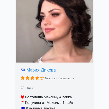
Мария Дикова
Высокая взаимность
24 года
Поставила Максиму 4 лайка
Получила от Максима 1 лайк
Взаимные друзья