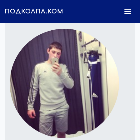
ПОДКОЛПА.КОМ