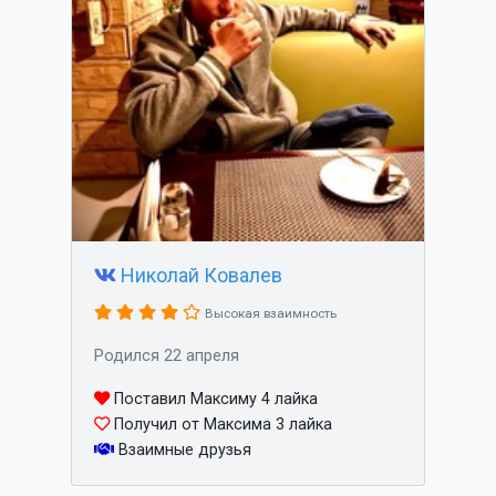
Николай Ковалев
Высокая взаимность
Родился 22 апреля
Поставил Максиму 4 лайка
Получил от Максима 3 лайка
Взаимные друзья