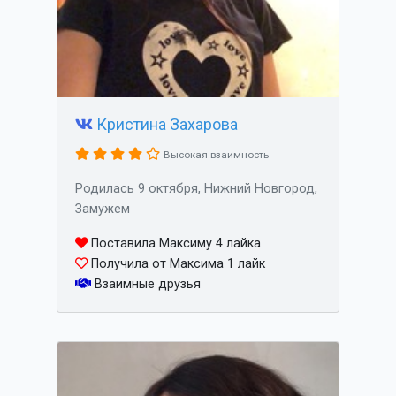
Кристина Захарова
Высокая взаимность
Родилась 9 октября, Нижний Новгород,
Замужем
Поставила Максиму 4 лайка
Получила от Максима 1 лайк
Взаимные друзья