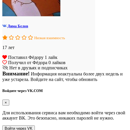
Дима Белов
Низкая взаимность
17 лет
Поставил Фёдору 1 лайк
Получил от Фёдора 0 лайков
Нет в друзьях и подписчиках
Внимание!
Информация неактуальна более двух недель и
уже устарела. Войдите на сайт, чтобы обновить
Войдите через VK.COM
×
Для использования сервиса вам необходимо войти через свой
аккаунт ВК. Это безопасно, никаких паролей не нужно.