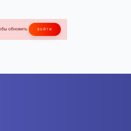
тобы обновить
ВОЙТИ