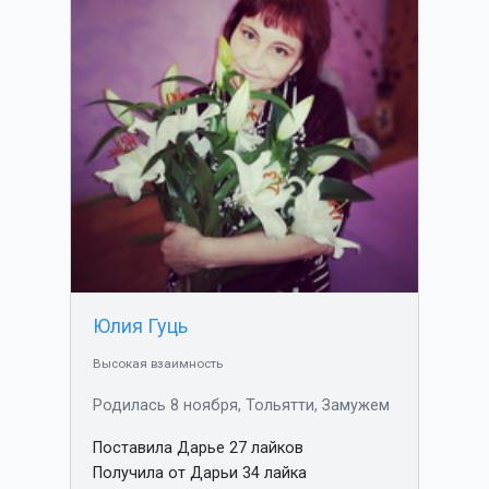
Юлия Гуць
Высокая взаимность
Родилась 8 ноября, Тольятти, Замужем
Поставила Дарье 27 лайков
Получила от Дарьи 34 лайка