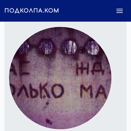
ПОДКОЛПА.КОМ