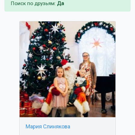
Поиск по друзьям:
Да
Мария Слинякова