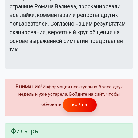
странице
Романа Валиева
, просканировали
все лайки, комментарии и репосты других
пользователей. Согласно нашим результатам
сканирования, вероятный круг общения на
основе выраженной симпатии представлен
так:
Внимание!
Информация неактуальна более двух
недель и уже устарела. Войдите на сайт, чтобы
обновить
ВОЙТИ
Фильтры