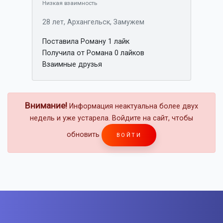
Низкая взаимность
28 лет, Архангельск, Замужем
Поставила Роману 1 лайк
Получила от Романа 0 лайков
Взаимные друзья
Внимание!
Информация неактуальна более двух
недель и уже устарела. Войдите на сайт, чтобы
обновить
ВОЙТИ