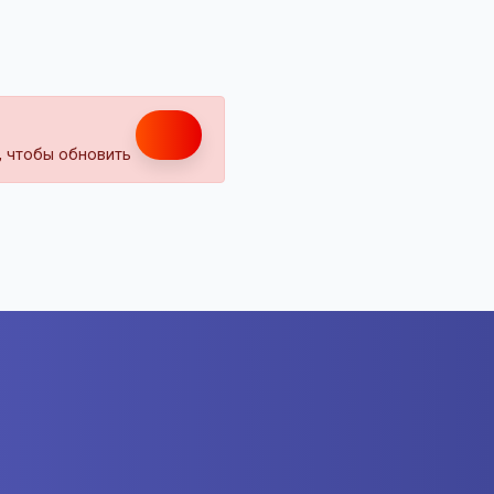
т, чтобы обновить