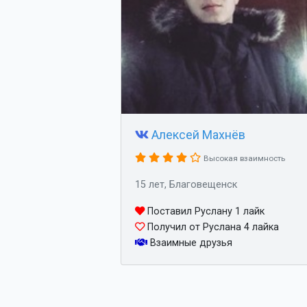
Алексей Махнёв
Высокая взаимность
15 лет, Благовещенск
Поставил Руслану 1 лайк
Получил от Руслана 4 лайка
Взаимные друзья