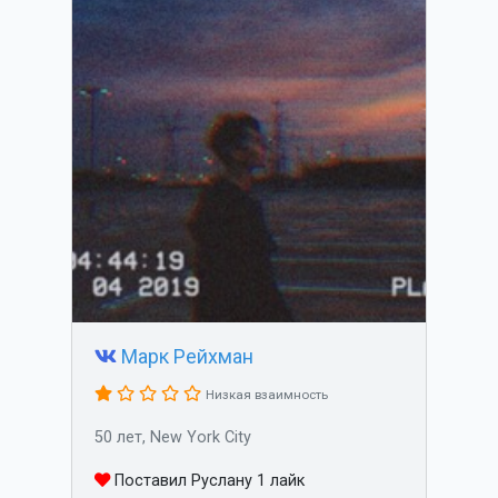
Марк Рейхман
Низкая взаимность
50 лет, New York City
Поставил Руслану 1 лайк