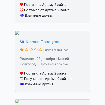
Поставила Артёму 2 лайка
Получила от Артёма 2 лайка
Взаимные друзья
Ксюша Порецкая
Низкая взаимность
Родилась 23 декабря, Нижний
Новгород, В активном поиске
Поставила Артёму 2 лайка
Получила от Артёма 0 лайков
Взаимные друзья