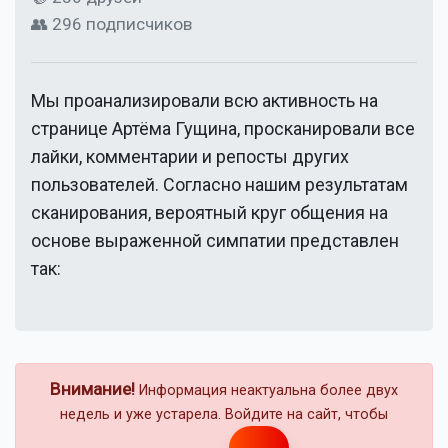
👥 296 подписчиков
Мы проанализировали всю активность на
странице
Артёма Гущина
, просканировали все
лайки, комментарии и репосты других
пользователей. Согласно нашим результатам
сканирования, вероятный круг общения на
основе выраженной симпатии представлен
так:
Внимание!
Информация неактуальна более двух
недель и уже устарела. Войдите на сайт, чтобы