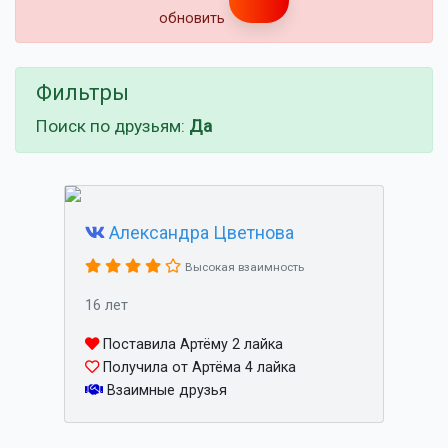
обновить
Фильтры
Поиск по друзьям:
Да
Александра Цветнова
Высокая взаимность
16 лет
Поставила Артёму 2 лайка
Получила от Артёма 4 лайка
Взаимные друзья