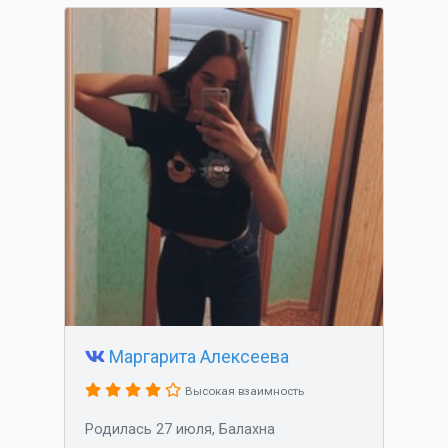
Маргарита Алексеева
Высокая взаимность
Родилась 27 июля, Балахна