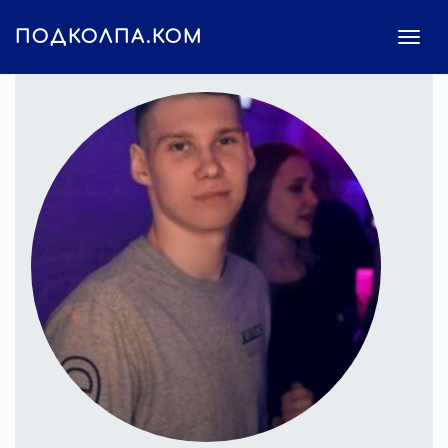
ПОДКОЛПА.КОМ