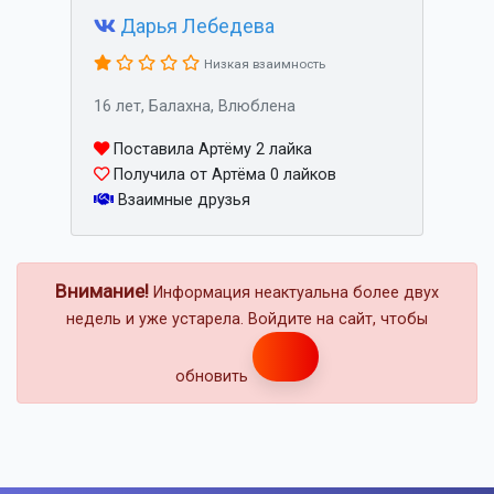
Дарья Лебедева
Низкая взаимность
16 лет, Балахна, Влюблена
Поставила Артёму 2 лайка
Получила от Артёма 0 лайков
Взаимные друзья
Внимание!
Информация неактуальна более двух
недель и уже устарела. Войдите на сайт, чтобы
обновить