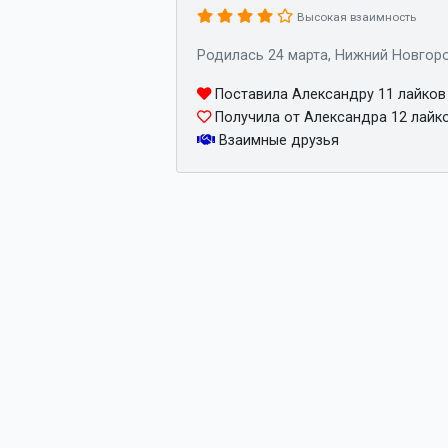
Высокая взаимность
Родилась 24 марта, Нижний Новгор
Поставила Александру 11 лайков
Получила от Александра 12 лайк
Взаимные друзья