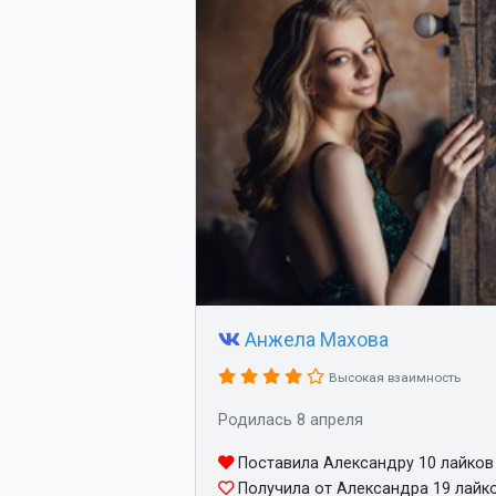
Анжела Махова
Высокая взаимность
Родилась 8 апреля
Поставила Александру 10 лайков
Получила от Александра 19 лайк