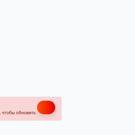
т, чтобы обновить