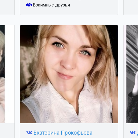
Взаимные друзья
Екатерина Прокофьева