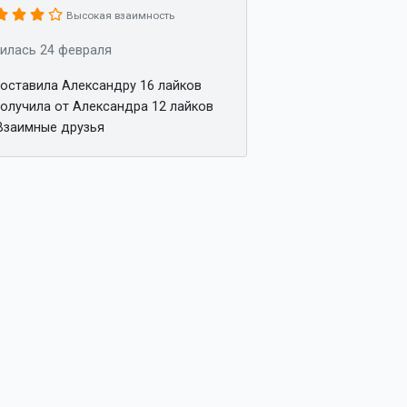
Высокая взаимность
илась 24 февраля
оставила Александру 16 лайков
олучила от Александра 12 лайков
заимные друзья