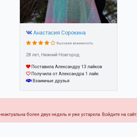
Анастасия Сорокина
Высокая взаимность
28 лет, Нижний Новгород
Поставила Александру 13 лайков
Получила от Александра 1 лайк
Взаимные друзья
еактуальна более двух недель и уже устарела. Войдите на сай