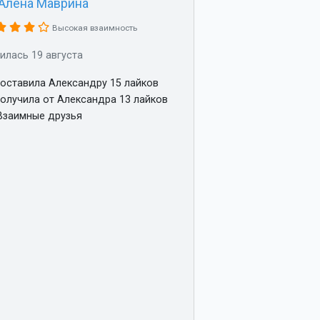
Алёна Маврина
Высокая взаимность
илась 19 августа
оставила Александру 15 лайков
олучила от Александра 13 лайков
заимные друзья