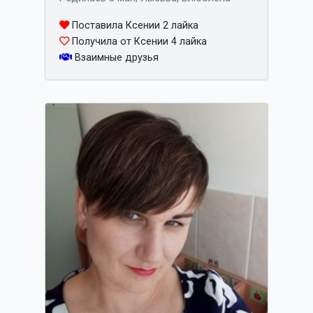
Поставила Ксении 2 лайка
Получила от Ксении 4 лайка
Взаимные друзья