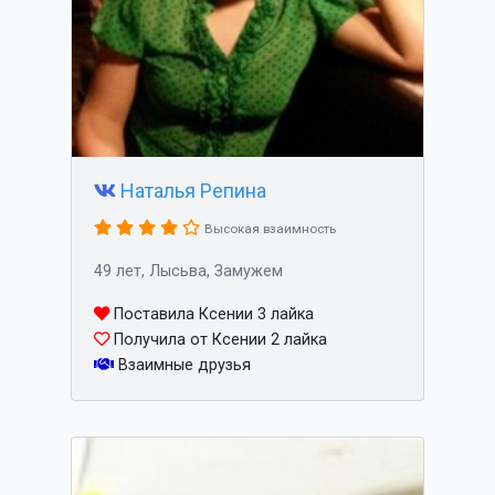
Наталья Репина
Высокая взаимность
49 лет, Лысьва, Замужем
Поставила Ксении 3 лайка
Получила от Ксении 2 лайка
Взаимные друзья