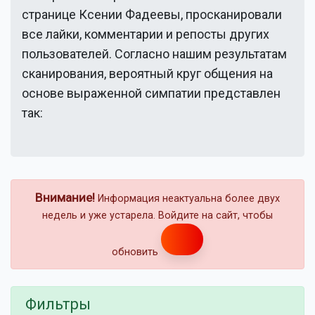
странице
Ксении Фадеевы
, просканировали
все лайки, комментарии и репосты других
пользователей. Согласно нашим результатам
сканирования, вероятный круг общения на
основе выраженной симпатии представлен
так:
Внимание!
Информация неактуальна более двух
недель и уже устарела. Войдите на сайт, чтобы
обновить
Фильтры