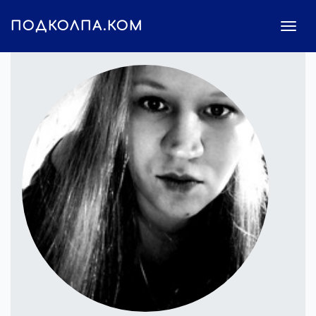
ПОДКОЛПА.КОМ