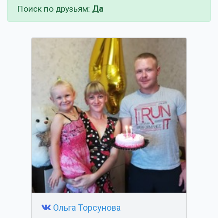
Поиск по друзьям:
Да
Ольга Торсунова