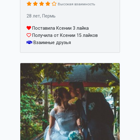
Высокая взаимность
28 лет, Пермь
Поставила Ксении 3 лайка
Получила от Ксении 15 лайков
Взаимные друзья