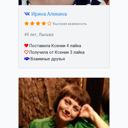
Ирина Аликина
Высокая взаимность
49 лет, Лысьва
Поставила Ксении 4 лайка
Получила от Ксении 3 лайка
Взаимные друзья