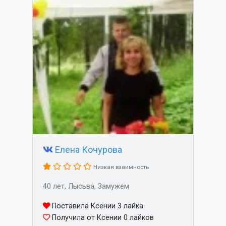
Елена Кочурова
Низкая взаимность
40 лет, Лысьва, Замужем
Поставила Ксении 3 лайка
Получила от Ксении 0 лайков