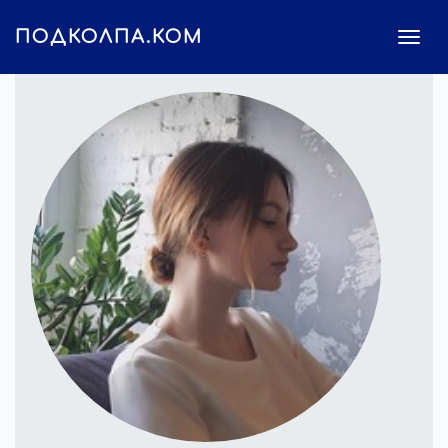
ПОДКОЛПА.КОМ