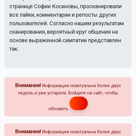
странице
Софии Косиновы
, просканировали
все лайки, комментарии и репосты других
пользователей. Согласно нашим результатам
сканирования, вероятный круг общения на
основе выраженной симпатии представлен
так:
Внимание!
Информация неактуальна более двух
недель и уже устарела. Войдите на сайт, чтобы
обновить
Внимание!
Информация неактуальна более двух