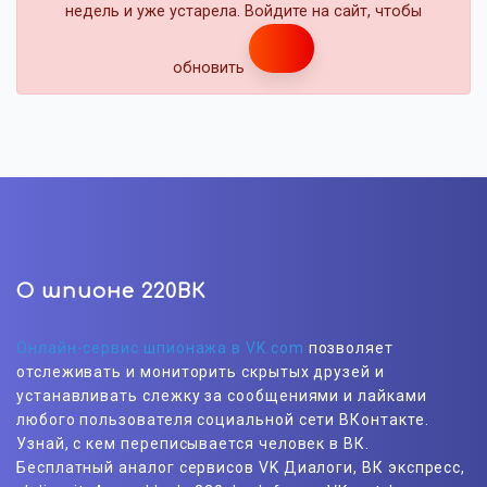
недель и уже устарела. Войдите на сайт, чтобы
обновить
О шпионе 220ВК
Онлайн-сервис шпионажа в VK.com
позволяет
отслеживать и мониторить скрытых друзей и
устанавливать слежку за сообщениями и лайками
любого пользователя социальной сети ВКонтакте.
Узнай, с кем переписывается человек в ВК.
Бесплатный аналог сервисов VK Диалоги, ВК экспресс,