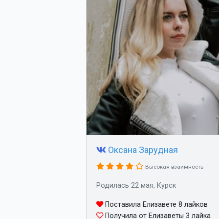
Оксана Зарудная
Высокая взаимность
Родилась 22 мая, Курск
Поставила Елизавете 8 лайков
Получила от Елизаветы 3 лайка