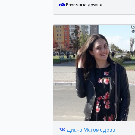
Взаимные друзья
Диана Магомедова