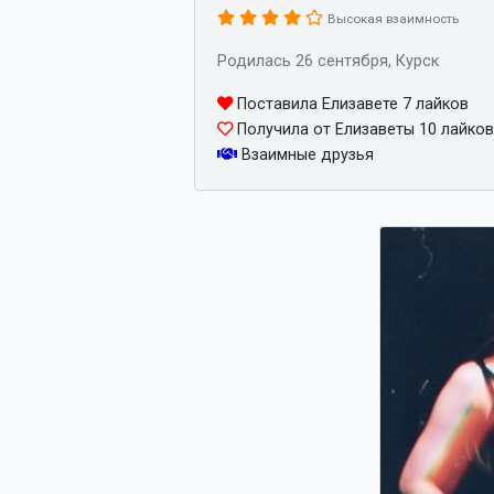
Высокая взаимность
Родилась 26 сентября, Курск
Поставила Елизавете 7 лайков
Получила от Елизаветы 10 лайков
Взаимные друзья