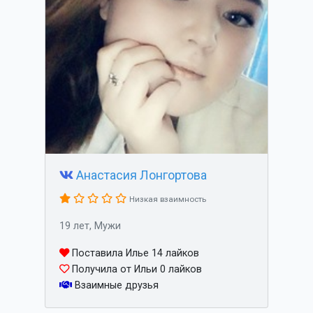
Анастасия Лонгортова
Низкая взаимность
19 лет, Мужи
Поставила Илье 14 лайков
Получила от Ильи 0 лайков
Взаимные друзья