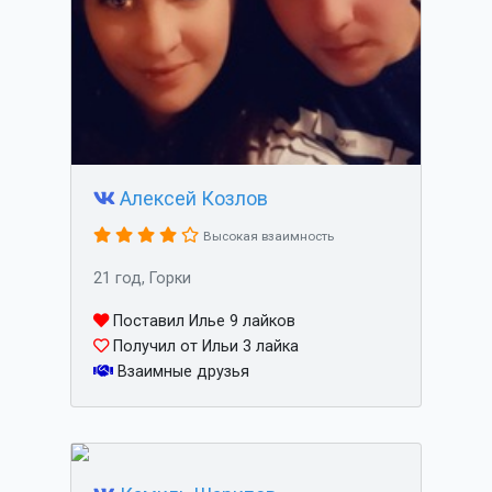
Алексей Козлов
Высокая взаимность
21 год, Горки
Поставил Илье 9 лайков
Получил от Ильи 3 лайка
Взаимные друзья