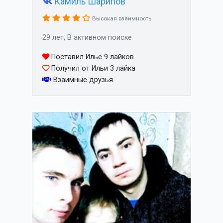
Камиль Шарипов
Высокая взаимность
29 лет, В активном поиске
Поставил Илье 9 лайков
Получил от Ильи 3 лайка
Взаимные друзья