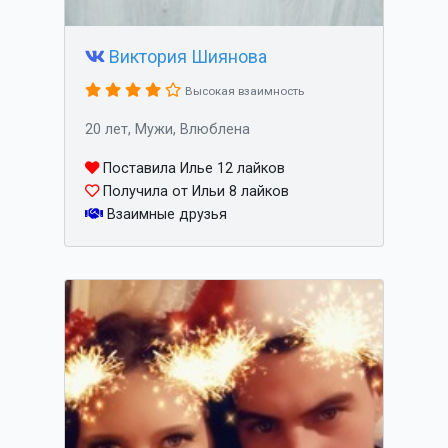
Виктория Шиянова
Высокая взаимность
20 лет, Мужи, Влюблена
Поставила Илье 12 лайков
Получила от Ильи 8 лайков
Взаимные друзья