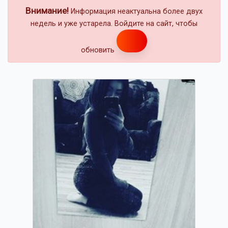
Внимание!
Информация неактуальна более двух
недель и уже устарела. Войдите на сайт, чтобы
обновить