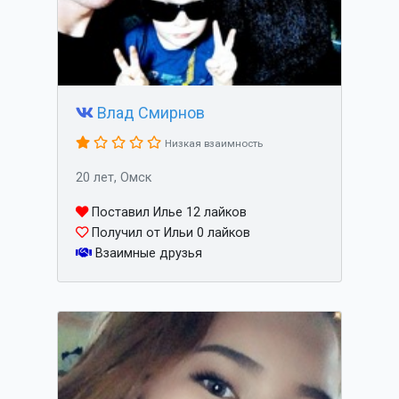
Влад Смирнов
Низкая взаимность
20 лет, Омск
Поставил Илье 12 лайков
Получил от Ильи 0 лайков
Взаимные друзья