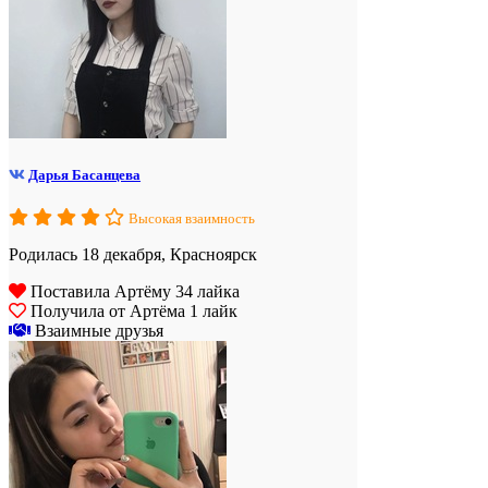
Дарья Басанцева
Высокая взаимность
Родилась 18 декабря, Красноярск
Поставила Артёму 34 лайка
Получила от Артёма 1 лайк
Взаимные друзья