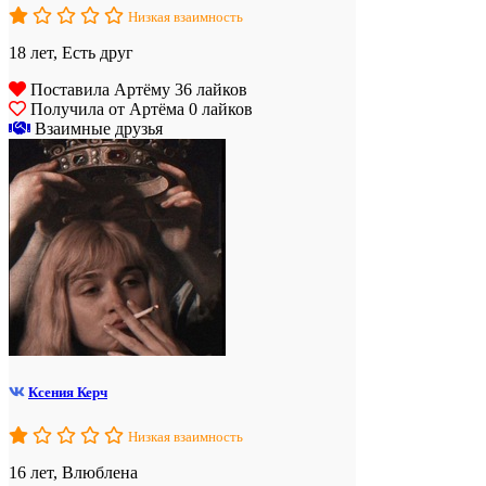
Низкая взаимность
18 лет, Есть друг
Поставила Артёму 36 лайков
Получила от Артёма 0 лайков
Взаимные друзья
Ксения Керч
Низкая взаимность
16 лет, Влюблена