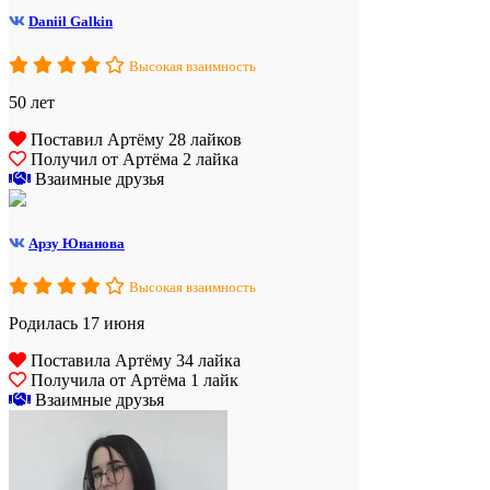
Daniil Galkin
Высокая взаимность
50 лет
Поставил Артёму 28 лайков
Получил от Артёма 2 лайка
Взаимные друзья
Арзу Юнанова
Высокая взаимность
Родилась 17 июня
Поставила Артёму 34 лайка
Получила от Артёма 1 лайк
Взаимные друзья