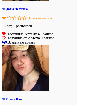
Даша Левченко
Низкая взаимность
15 лет, Красноярск
Поставила Артёму 40 лайков
Получила от Артёма 0 лайков
Взаимные друзья
Гриша Шиш