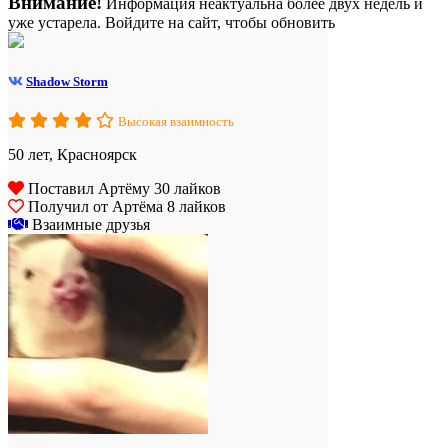
Внимание!
Информация неактуальна более двух недель и
уже устарела. Войдите на сайт, чтобы обновить
Shadow Storm
Высокая взаимность
50 лет, Красноярск
Поставил Артёму 30 лайков
Получил от Артёма 8 лайков
Взаимные друзья