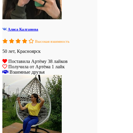
Алиса Калганова
Высокая взаимность
50 лет, Красноярск
Поставила Артёму 38 лайков
Получила от Артёма 1 лайк
Взаимные друзья