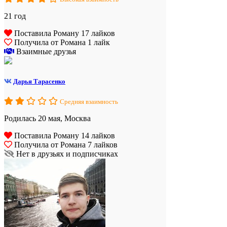
21 год
Поставила Роману 17 лайков
Получила от Романа 1 лайк
Взаимные друзья
Дарья Тарасенко
Средняя взаимность
Родилась 20 мая, Москва
Поставила Роману 14 лайков
Получила от Романа 7 лайков
Нет в друзьях и подписчиках