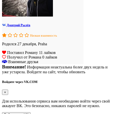
Дмитрий Рылёв
Низкая взаимность
Родился 27 декабря, Praha
Поставил Роману 11 лайков
Получил от Романа 0 лайков
Взаимные друзья
Внимание!
Информация неактуальна более двух недель и
уже устарела. Войдите на сайт, чтобы обновить
Войдите через VK.COM
×
Для использования сервиса вам необходимо войти через свой
аккаунт ВК. Это безопасно, никаких паролей не нужно.