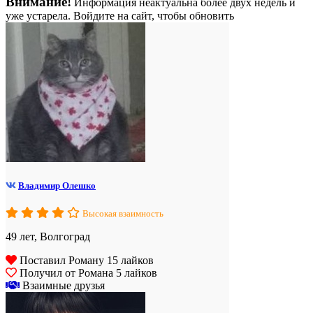
Внимание!
Информация неактуальна более двух недель и
уже устарела. Войдите на сайт, чтобы обновить
Владимир Олешко
Высокая взаимность
49 лет, Волгоград
Поставил Роману 15 лайков
Получил от Романа 5 лайков
Взаимные друзья