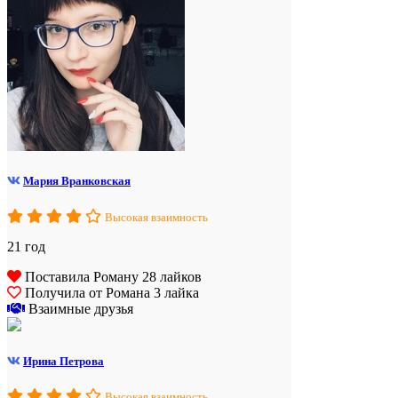
Мария Вранковская
Высокая взаимность
21 год
Поставила Роману 28 лайков
Получила от Романа 3 лайка
Взаимные друзья
Ирина Петрова
Высокая взаимность