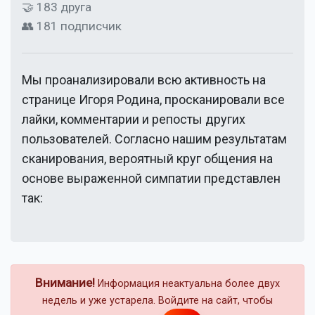
🤝 183 друга
👥 181 подписчик
Мы проанализировали всю активность на
странице
Игоря Родина
, просканировали все
лайки, комментарии и репосты других
пользователей. Согласно нашим результатам
сканирования, вероятный круг общения на
основе выраженной симпатии представлен
так:
Внимание!
Информация неактуальна более двух
недель и уже устарела. Войдите на сайт, чтобы