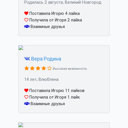
Родилась 2 августа, Великий Новгород
Поставила Игорю 4 лайка
Получила от Игоря 2 лайка
Взаимные друзья
Вера Родина
Высокая взаимность
14 лет, Влюблена
Поставила Игорю 11 лайков
Получила от Игоря 1 лайк
Взаимные друзья