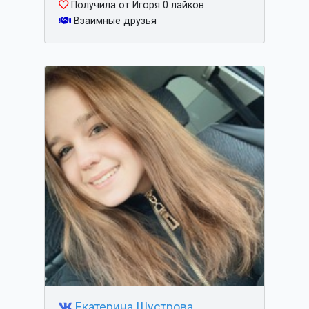
Получила от Игоря 0 лайков
Взаимные друзья
Екатерина Шустрова