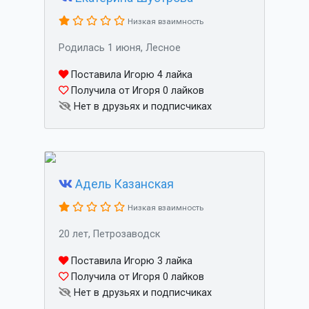
Низкая взаимность
Родилась 1 июня, Лесное
Поставила Игорю 4 лайка
Получила от Игоря 0 лайков
Нет в друзьях и подписчиках
Адель Казанская
Низкая взаимность
20 лет, Петрозаводск
Поставила Игорю 3 лайка
Получила от Игоря 0 лайков
Нет в друзьях и подписчиках