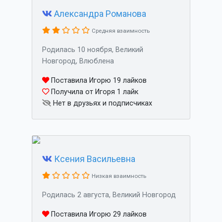
Александра Романова
Средняя взаимность
Родилась 10 ноября, Великий
Новгород, Влюблена
Поставила Игорю 19 лайков
Получила от Игоря 1 лайк
Нет в друзьях и подписчиках
Ксения Васильевна
Низкая взаимность
Родилась 2 августа, Великий Новгород
Поставила Игорю 29 лайков