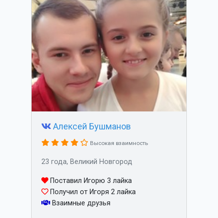
Алексей Бушманов
Высокая взаимность
23 года, Великий Новгород
Поставил Игорю 3 лайка
Получил от Игоря 2 лайка
Взаимные друзья