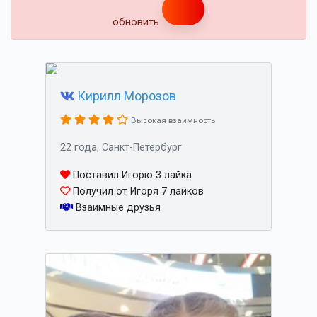
обновить
Кирилл Морозов
Высокая взаимность
22 года, Санкт-Петербург
Поставил Игорю 3 лайка
Получил от Игоря 7 лайков
Взаимные друзья