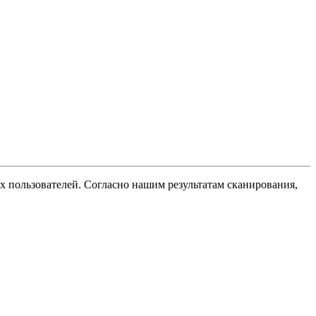
х пользователей. Согласно нашим результатам сканирования,