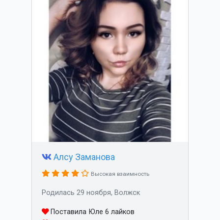
Алсу Заманова
Высокая взаимность
Родилась 29 ноября, Волжск
Поставила Юле 6 лайков