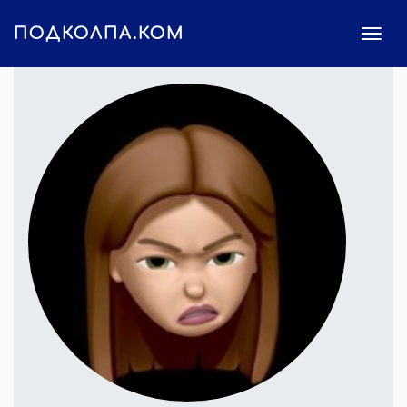
ПОДКОЛПА.КОМ