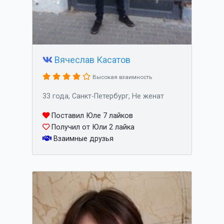
Вячеслав Касатов
Высокая взаимность
33 года, Санкт-Петербург, Не женат
Поставил Юле 7 лайков
Получил от Юли 2 лайка
Взаимные друзья