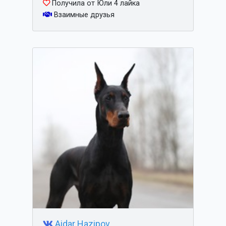
Получила от Юли 4 лайка
Взаимные друзья
Aidar Hazipov