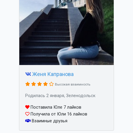
Женя Капранова
Высокая взаимность
Родилась 2 января, Зеленодольск
Поставила Юле 7 лайков
Получила от Юли 16 лайков
Взаимные друзья