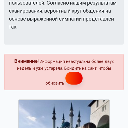
пользователей. Согласно нашим результатам
сканирования, вероятный круг общения на
основе выраженной симпатии представлен
так:
Внимание!
Информация неактуальна более двух
недель и уже устарела. Войдите на сайт, чтобы
обновить