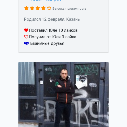
Высокая взаимность
Родился 12 февраля, Казань
Поставил Юле 10 лайков
Получил от Юли 3 лайка
Взаимные друзья