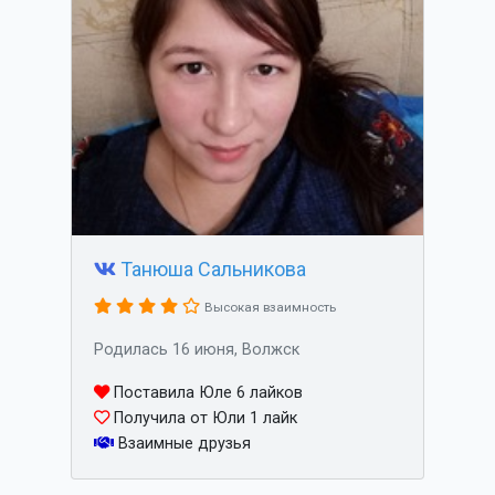
Танюша Сальникова
Высокая взаимность
Родилась 16 июня, Волжск
Поставила Юле 6 лайков
Получила от Юли 1 лайк
Взаимные друзья