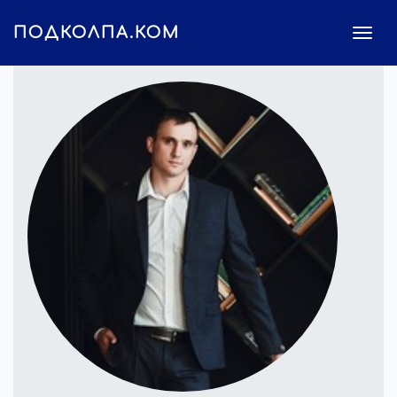
ПОДКОЛПА.КОМ