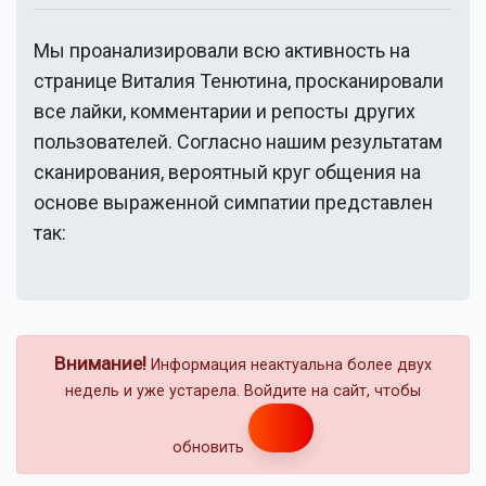
Мы проанализировали всю активность на
странице
Виталия Тенютина
, просканировали
все лайки, комментарии и репосты других
пользователей. Согласно нашим результатам
сканирования, вероятный круг общения на
основе выраженной симпатии представлен
так:
Внимание!
Информация неактуальна более двух
недель и уже устарела. Войдите на сайт, чтобы
обновить