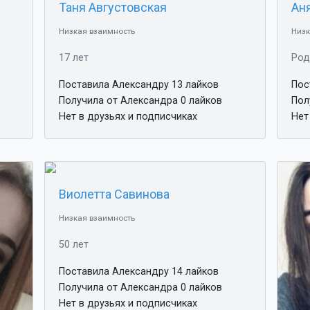
Таня Августовская
Ан
Низкая взаимность
Низк
17 лет
Род
Поставила Александру 13 лайков
Пос
Получила от Александра 0 лайков
Пол
Нет в друзьях и подписчиках
Нет
Виолетта Савинова
Низкая взаимность
50 лет
Поставила Александру 14 лайков
Получила от Александра 0 лайков
Нет в друзьях и подписчиках