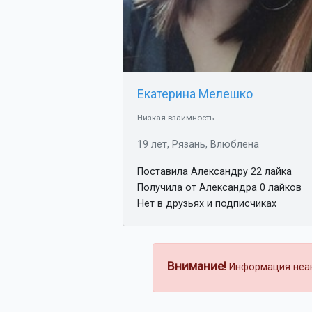
Екатерина Мелешко
Низкая взаимность
19 лет, Рязань, Влюблена
Поставила Александру 22 лайка
Получила от Александра 0 лайков
Нет в друзьях и подписчиках
Внимание!
Информация неакт