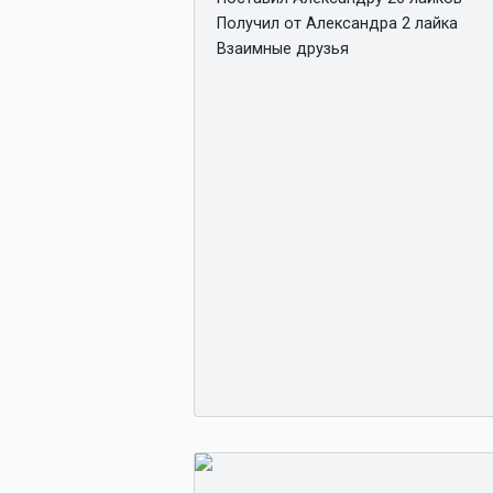
Получил от Александра 2 лайка
Взаимные друзья