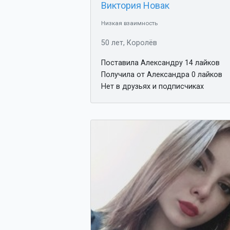
Виктория Новак
Низкая взаимность
50 лет, Королёв
Поставила Александру 14 лайков
Получила от Александра 0 лайков
Нет в друзьях и подписчиках