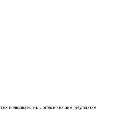
угих пользователей. Согласно нашим результатам