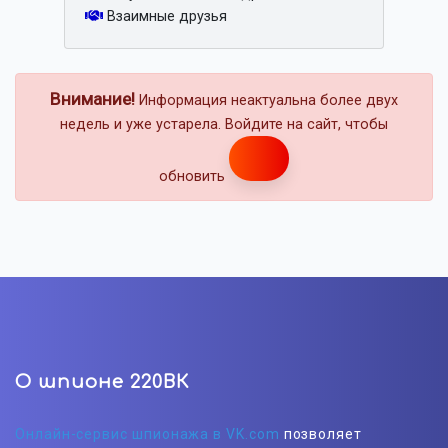
Взаимные друзья
Внимание!
Информация неактуальна более двух
недель и уже устарела. Войдите на сайт, чтобы
обновить
О шпионе 220ВК
Онлайн-сервис шпионажа в VK.com
позволяет