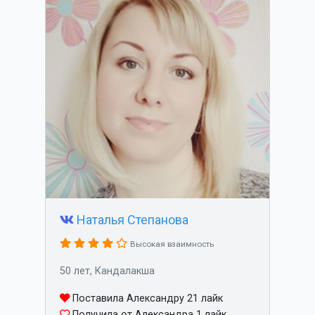
Наталья Степанова
Высокая взаимность
50 лет, Кандалакша
Поставила Александру 21 лайк
Получила от Александра 1 лайк