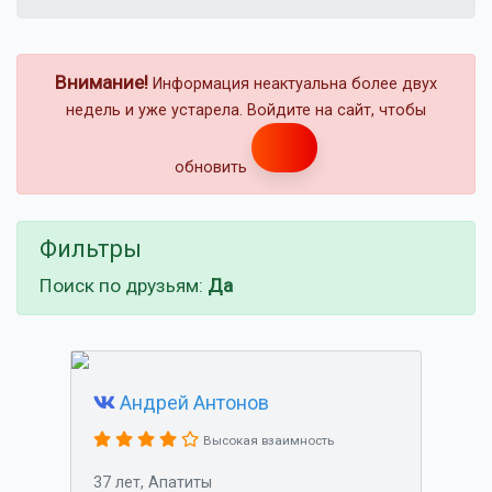
Внимание!
Информация неактуальна более двух
недель и уже устарела. Войдите на сайт, чтобы
обновить
Фильтры
Поиск по друзьям:
Да
Андрей Антонов
Высокая взаимность
37 лет, Апатиты