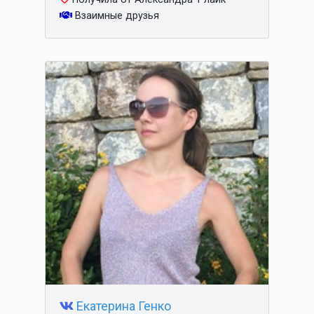
Взаимные друзья
Екатерина Генко