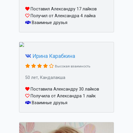
Поставил Александру 17 лайков
Получил от Александра 4 лайка
Взаимные друзья
Ирина Карабкина
Высокая взаимность
50 лет, Кандалакша
Поставила Александру 30 лайков
Получила от Александра 1 лайк
Взаимные друзья