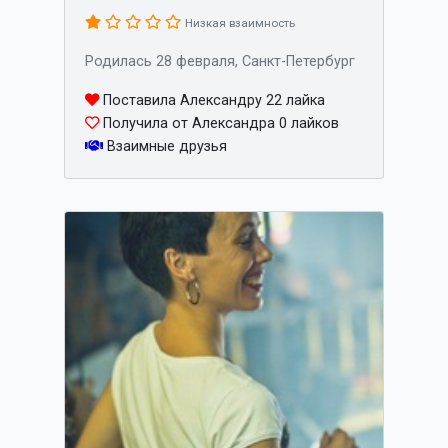
Низкая взаимность
Родилась 28 февраля, Санкт-Петербург
Поставила Александру 22 лайка
Получила от Александра 0 лайков
Взаимные друзья