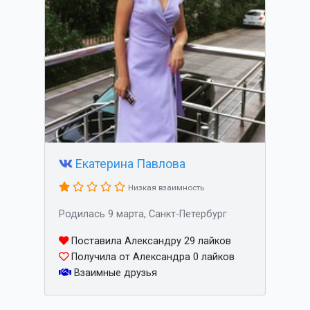
Екатерина Павлова
Низкая взаимность
Родилась 9 марта, Санкт-Петербург
Поставила Александру 29 лайков
Получила от Александра 0 лайков
Взаимные друзья