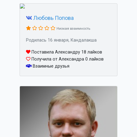
Любовь Попова
Низкая взаимность
Родилась 16 января, Кандалакша
Поставила Александру 18 лайков
Получила от Александра 0 лайков
Взаимные друзья