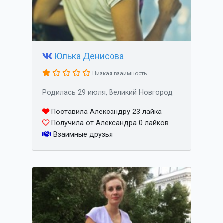
Юлька Денисова
Низкая взаимность
Родилась 29 июля, Великий Новгород
Поставила Александру 23 лайка
Получила от Александра 0 лайков
Взаимные друзья