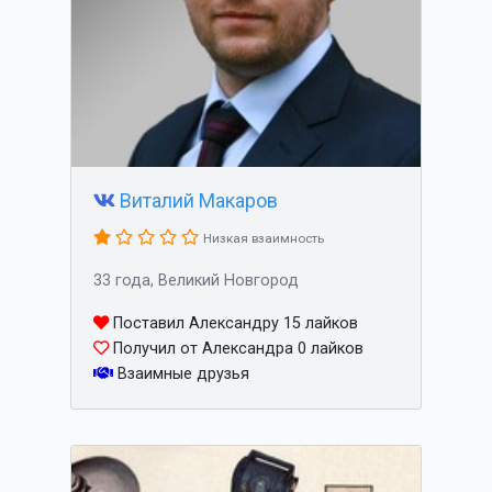
Виталий Макаров
Низкая взаимность
33 года, Великий Новгород
Поставил Александру 15 лайков
Получил от Александра 0 лайков
Взаимные друзья