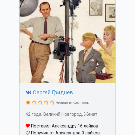
Сергей Гриднев
Низкая взаимность
42 года, Великий Новгород, Женат
Поставил Александру 16 лайков
Получил от Александра 0 лайков