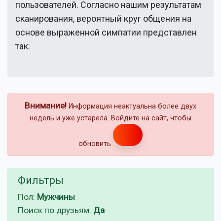
пользователей. Согласно нашим результатам
сканирования, вероятный круг общения на
основе выраженной симпатии представлен
так:
Внимание!
Информация неактуальна более двух
недель и уже устарела. Войдите на сайт, чтобы
обновить
Фильтры
Пол:
Мужчины
Поиск по друзьям:
Да