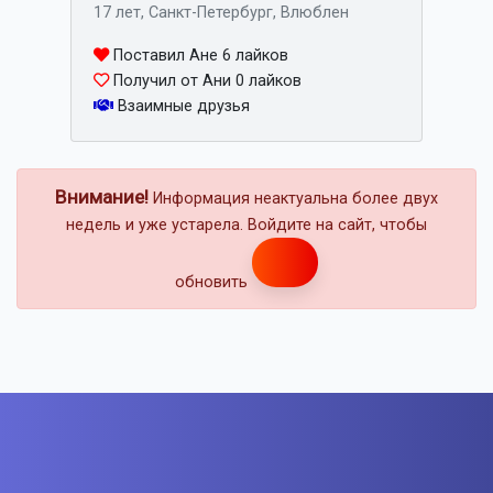
17 лет, Санкт-Петербург, Влюблен
Поставил Ане 6 лайков
Получил от Ани 0 лайков
Взаимные друзья
Внимание!
Информация неактуальна более двух
недель и уже устарела. Войдите на сайт, чтобы
обновить