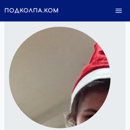
ПОДКОЛПА.КОМ